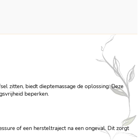
el zitten, biedt dieptemassage de oplossing. Deze
gsvrijheid beperken.
ssure of een hersteltraject na een ongeval. Dit zorgt