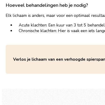
Hoeveel behandelingen heb je nodig?
Elk lichaam is anders, maar voor een optimaal resulta
Acute klachten: Een kuur van 3 tot 5 behandel
Chronische klachten: Hier is vaak een iets lan
Verlos je lichaam van een verhoogde spierspa