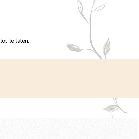
os te laten.