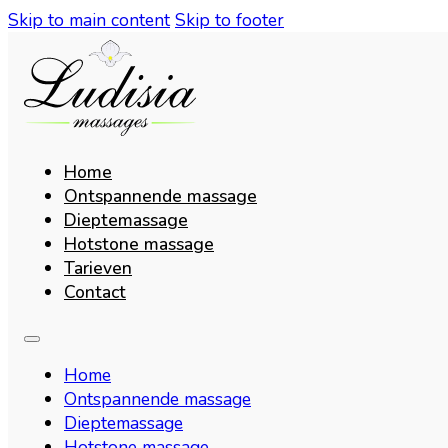
Skip to main content
Skip to footer
Home
Ontspannende massage
Dieptemassage
Hotstone massage
Tarieven
Contact
Home
Ontspannende massage
Dieptemassage
Hotstone massage