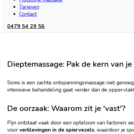
Tarieven
Contact
0479 54 29 56
Dieptemassage: Pak de kern van je 
Soms is een zachte ontspanningsmassage niet genoeg.
intensieve behandeling gaat verder dan de oppervlak
De oorzaak: Waarom zit je 'vast'?
Pijn ontstaat vaak door een optelsom van factoren: ee
voor
verklevingen in de spiervezels
, waardoor je sp